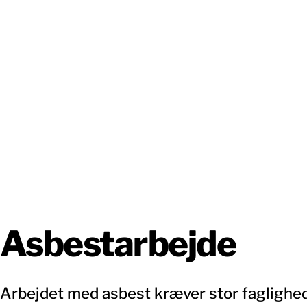
Asbestarbejde
Arbejdet med asbest kræver stor faglighed