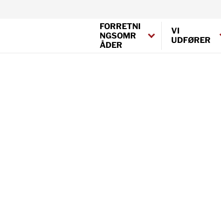
FORRETNI
VI
NGSOMR
UDFØRER
ÅDER