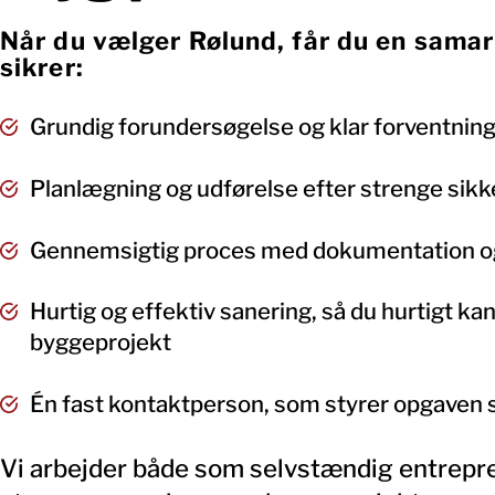
Når du vælger Rølund, får du en samar
sikrer:
Grundig forundersøgelse og klar forventni
Planlægning og udførelse efter strenge sik
Gennemsigtig proces med dokumentation o
Hurtig og effektiv sanering, så du hurtigt k
byggeprojekt
Én fast kontaktperson, som styrer opgaven s
Vi arbejder både som selvstændig entrepre