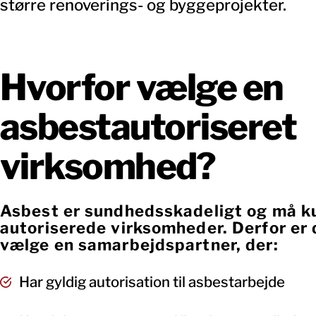
større renoverings- og byggeprojekter.
Hvorfor vælge en
asbestautoriseret
virksomhed?
Asbest er sundhedsskadeligt og må k
autoriserede virksomheder. Derfor er 
vælge en samarbejdspartner, der:
Har gyldig autorisation til asbestarbejde